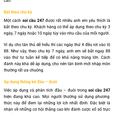
cao.
Bắt theo chu kỳ
Một cách
soi cầu 247
được rất nhiều anh em yêu thích là
bắt theo chu kỳ. Khách hàng có thể áp dụng theo chu kỳ 3
ngày, 7 ngày hoặc 10 ngày tùy vào nhu cầu của mỗi người.
Ví dụ cho tân thủ dễ hiểu thì các ngày thứ 4 đều rơi vào lô
88. Như vậy, theo chu kỳ 7 ngày, anh em sẽ bắt ngay 88
vào thứ tư tuần kế tiếp để có khả năng trúng lớn. Cách
đánh này khá dễ áp dụng, cho nên tân binh mới nhập môn
thường rất ưa chuộng.
Áp dụng thống kê đầu – đuôi
Việc áp dụng và phân tích đầu – đuôi trong
soi cầu 247
hiện đang khá cao. Mọi người thường sử dụng phương
thức này để đem lại những lợi ích nhất định. Đặc biệt là
nhận về những cơ hội thắng cao khi đánh cược xổ số trực