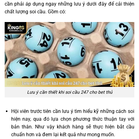
cần phải áp dụng ngay những lưu ý dưới đây để cải thiện
chất lượng soi cầu. Gồm có:
Lưu ý cần thiết khi soi cầu 247 cho bet thủ
Hội viên trước tiên cần lưu ý tìm hiểu kỹ những cách soi
hiện nay, qua đó lựa chọn phương thức thuận tay với
bản thân. Như vậy khách hàng sẽ thực hiện bắt cầu
chuẩn hơn và đem lại kết quả như mong muốn.