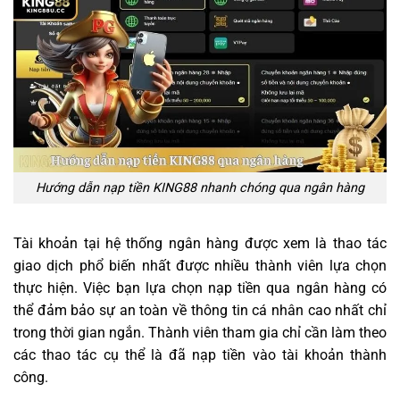
Hướng dẫn nạp tiền KING88 nhanh chóng qua ngân hàng
Tài khoản tại hệ thống ngân hàng được xem là thao tác
giao dịch phổ biến nhất được nhiều thành viên lựa chọn
thực hiện. Việc bạn lựa chọn nạp tiền qua ngân hàng có
thể đảm bảo sự an toàn về thông tin cá nhân cao nhất chỉ
trong thời gian ngắn. Thành viên tham gia chỉ cần làm theo
các thao tác cụ thể là đã nạp tiền vào tài khoản thành
công.