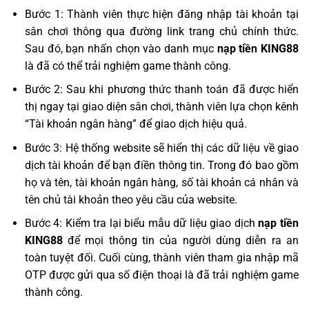
Bước 1: Thành viên thực hiện đăng nhập tài khoản tại
sân chơi thông qua đường link trang chủ chính thức.
Sau đó, bạn nhấn chọn vào danh mục
nạp tiền KING88
là đã có thể trải nghiệm game thành công.
Bước 2: Sau khi phương thức thanh toán đã được hiển
thị ngay tại giao diện sân chơi, thành viên lựa chọn kênh
“Tài khoản ngân hàng” để giao dịch hiệu quả.
Bước 3: Hệ thống website sẽ hiển thị các dữ liệu về giao
dịch tài khoản để bạn điền thông tin. Trong đó bao gồm
họ và tên, tài khoản ngân hàng, số tài khoản cá nhân và
tên chủ tài khoản theo yêu cầu của website.
Bước 4: Kiểm tra lại biểu mẫu dữ liệu giao dịch
nạp tiền
KING88
để mọi thông tin của người dùng diễn ra an
toàn tuyệt đối. Cuối cùng, thành viên tham gia nhập mã
OTP được gửi qua số điện thoại là đã trải nghiệm game
thành công.