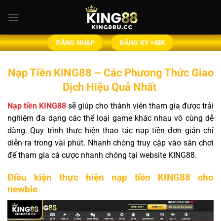
Bỏ
qua
nội
dung
ĐĂNG NHẬP
ĐĂNG KÝ +88K
Nạp Tiền KING88 – Các Phương Thức Giao
Dịch Hiệu Quả Nhất
Nạp tiền KING88
sẽ giúp cho thành viên tham gia được trải
nghiệm đa dạng các thể loại game khác nhau vô cùng dễ
dàng. Quy trình thực hiện thao tác nạp tiền đơn giản chỉ
diễn ra trong vài phút. Nhanh chóng truy cập vào sân chơi
để tham gia cá cược nhanh chóng tại website KING88.
Điều kiện thực hiện nạp tiền KING88 cho
newbie