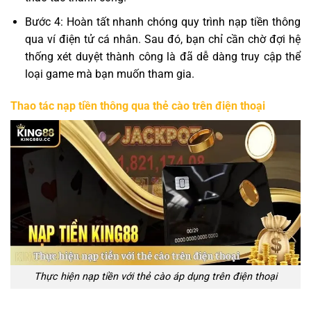
Bước 4: Hoàn tất nhanh chóng quy trình nạp tiền thông
qua ví điện tử cá nhân. Sau đó, bạn chỉ cần chờ đợi hệ
thống xét duyệt thành công là đã dễ dàng truy cập thể
loại game mà bạn muốn tham gia.
Thao tác nạp tiền thông qua thẻ cào trên điện thoại
Thực hiện nạp tiền với thẻ cào áp dụng trên điện thoại