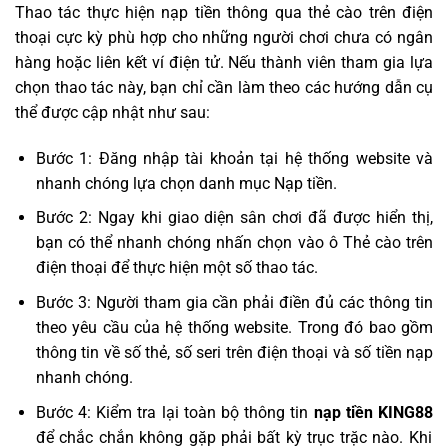
Thao tác thực hiện nạp tiền thông qua thẻ cào trên điện
thoại cực kỳ phù hợp cho những người chơi chưa có ngân
hàng hoặc liên kết ví điện tử. Nếu thành viên tham gia lựa
chọn thao tác này, bạn chỉ cần làm theo các hướng dẫn cụ
thể được cập nhật như sau:
Bước 1: Đăng nhập tài khoản tại hệ thống website và
nhanh chóng lựa chọn danh mục Nạp tiền.
Bước 2: Ngay khi giao diện sân chơi đã được hiển thị,
bạn có thể nhanh chóng nhấn chọn vào ô Thẻ cào trên
điện thoại để thực hiện một số thao tác.
Bước 3: Người tham gia cần phải điền đủ các thông tin
theo yêu cầu của hệ thống website. Trong đó bao gồm
thông tin về số thẻ, số seri trên điện thoại và số tiền nạp
nhanh chóng.
Bước 4: Kiểm tra lại toàn bộ thông tin
nạp tiền KING88
để chắc chắn không gặp phải bất kỳ trục trặc nào. Khi