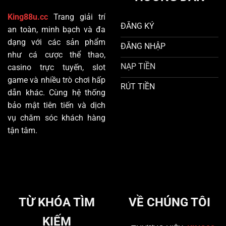
King88u.cc
Trang giải trí
ĐĂNG KÝ
an toàn, minh bạch và đa
dạng với các sản phẩm
ĐĂNG NHẬP
như cá cược thể thao,
NẠP TIỀN
casino trực tuyến, slot
game và nhiều trò chơi hấp
RÚT TIỀN
dẫn khác. Cùng hệ thống
bảo mật tiên tiến và dịch
vụ chăm sóc khách hàng
tận tâm.
TỪ KHÓA TÌM
VỀ CHÚNG TÔI
KIẾM