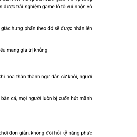
n được trải nghiệm game lô tô vui nhộn vô
m giác hưng phấn theo đó sẽ được nhân lên
ều mang giá trị khủng.
hi hóa thân thành ngư dân cừ khôi, người
h bắn cá, mọi người luôn bị cuốn hút mãnh
chơi đơn giản, không đòi hỏi kỹ năng phức