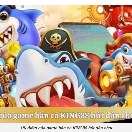
Ưu điểm của game bắn cá KING88 hút dân chơi