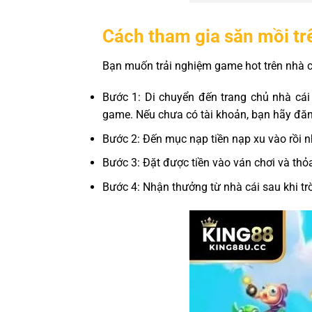
Cách tham gia săn mồi tr
Bạn muốn trải nghiệm game hot trên nhà 
Bước 1: Di chuyển đến trang chủ nhà cá
game. Nếu chưa có tài khoản, bạn hãy đăng
Bước 2: Đến mục nạp tiền nạp xu vào rồi
Bước 3: Đặt được tiền vào ván chơi và thỏa
Bước 4: Nhận thưởng từ nhà cái sau khi trò