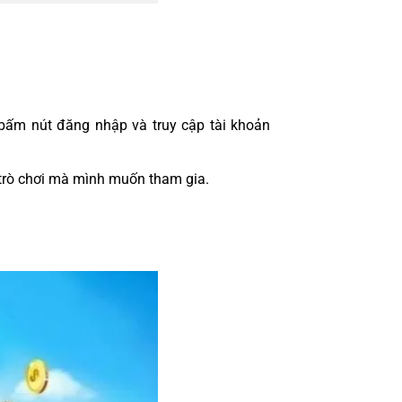
bấm nút đăng nhập và truy cập tài khoản
trò chơi mà mình muốn tham gia.