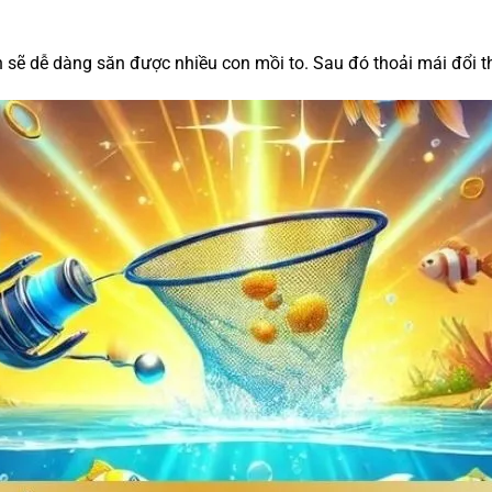
 sẽ dễ dàng săn được nhiều con mồi to. Sau đó thoải mái đổi th