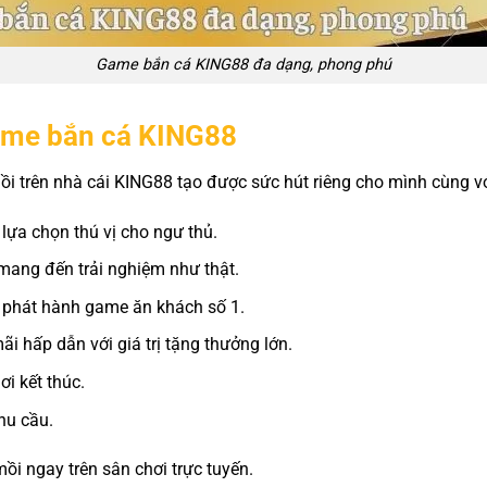
Game bắn cá KING88 đa dạng, phong phú
ame bắn cá KING88
ồi trên nhà cái KING88 tạo được sức hút riêng cho mình cùng vớ
a chọn thú vị cho ngư thủ.
mang đến trải nghiệm như thật.
 phát hành game ăn khách số 1.
i hấp dẫn với giá trị tặng thưởng lớn.
i kết thúc.
hu cầu.
ồi ngay trên sân chơi trực tuyến.