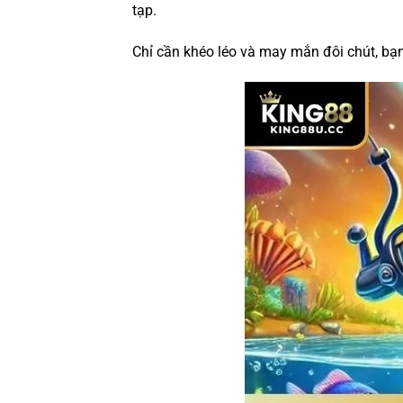
tạp.
Chỉ cần khéo léo và may mắn đôi chút, bạn