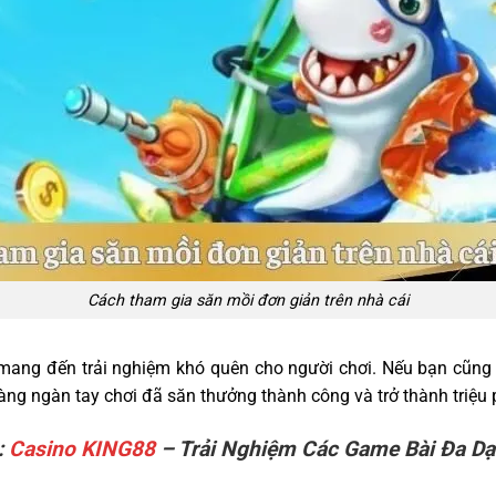
Cách tham gia săn mồi đơn giản trên nhà cái
ang đến trải nghiệm khó quên cho người chơi. Nếu bạn cũng m
àng ngàn tay chơi đã săn thưởng thành công và trở thành triệu 
:
Casino KING88
– Trải Nghiệm Các Game Bài Đa D