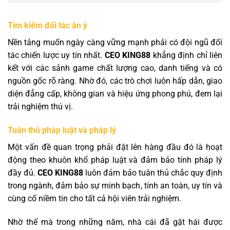
Tìm kiếm đối tác ăn ý
Nền tảng muốn ngày càng vững mạnh phải có đội ngũ đối
tác chiến lược uy tín nhất.
CEO KING88
khẳng định chỉ liên
kết với các sảnh game chất lượng cao, danh tiếng và có
nguồn gốc rõ ràng. Nhờ đó, các trò chơi luôn hấp dẫn, giao
diện đẳng cấp, không gian và hiệu ứng phong phú, đem lại
trải nghiệm thú vị.
Tuân thủ pháp luật và pháp lý
Một vấn đề quan trọng phải đặt lên hàng đầu đó là hoạt
động theo khuôn khổ pháp luật và đảm bảo tính pháp lý
đầy đủ.
CEO KING88
luôn đảm bảo tuân thủ chắc quy định
trong ngành, đảm bảo sự minh bạch, tính an toàn, uy tín và
cùng cố niềm tin cho tất cả hội viên trải nghiệm.
Nhờ thế mà trong những năm, nhà cái đã gặt hái được