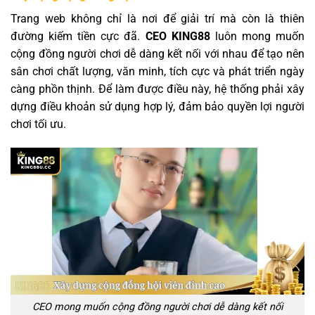
Trang web không chỉ là nơi để giải trí mà còn là thiên
đường kiếm tiền cực đã.
CEO KING88
luôn mong muốn
cộng đồng người chơi dễ dàng kết nối với nhau để tạo nên
sân chơi chất lượng, văn minh, tích cực và phát triển ngày
càng phồn thịnh. Để làm được điều này, hệ thống phải xây
dựng điều khoản sử dụng hợp lý, đảm bảo quyền lợi người
chơi tối ưu.
CEO mong muốn cộng đồng người chơi dễ dàng kết nối