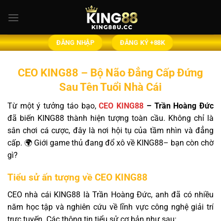
Bỏ
qua
nội
dung
ĐĂNG NHẬP
ĐĂNG KÝ +88K
CEO KING88 – Bộ Não Đẳng Cấp Đứng
Sau Tên Tuổi Nhà Cái
Từ một ý tưởng táo bạo,
CEO KING88
– Trần Hoàng Đức
đã biến KING88 thành hiện tượng toàn cầu. Không chỉ là
sân chơi cá cược, đây là nơi hội tụ của tầm nhìn và đẳng
cấp. 🌍 Giới game thủ đang đổ xô về KING88– bạn còn chờ
gì?
Tiểu sử ấn tượng về CEO KING88
CEO nhà cái KING88 là Trần Hoàng Đức, anh đã có nhiều
năm học tập và nghiên cứu về lĩnh vực công nghệ giải trí
trực tuyến. Các thông tin tiểu sử cơ bản như sau: