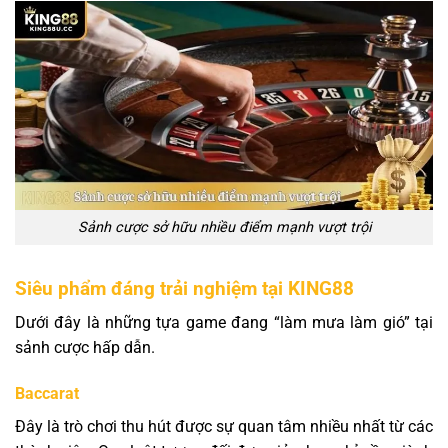
Sảnh cược sở hữu nhiều điểm mạnh vượt trội
Siêu phẩm đáng trải nghiệm tại KING88
Dưới đây là những tựa game đang “làm mưa làm gió” tại
sảnh cược hấp dẫn.
Baccarat
Đây là trò chơi thu hút được sự quan tâm nhiều nhất từ các