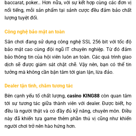
baccarat, poker… Hơn nữa, với sự kết hợp cùng các đơn vị
nổi tiếng, mỗi sản phẩm tại sảnh cược đều đảm bảo chất
lượng tuyệt đối.
Công nghệ bảo mật an toàn
Sân chơi đang sử dụng công nghệ SSL 256 bit với tốc độ
bảo mật cao cùng đội ngũ IT chuyên nghiệp. Từ đó đảm
bảo thông tin của hội viên luôn an toàn. Các quá trình giao
dịch sẽ được giám sát chặt chẽ. Vậy nên, bạn có thể tin
tưởng mà không cần bận tâm tới gian lận, lừa đảo.
Dealer tận tình, chăm tương tác
Bên cạnh yếu tố chất lượng,
casino KING88
còn quan tâm
tới sự tương tác giữa thành viên với dealer. Được biết, họ
đều là người thật và có đầy đủ kỹ năng, chuyên môn. Điều
này đã khiến tựa game thêm phần thú vị cũng như khiến
người chơi trở nên hào hứng hơn.