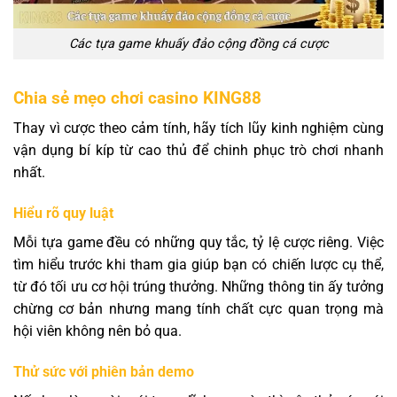
Các tựa game khuấy đảo cộng đồng cá cược
Chia sẻ mẹo chơi casino KING88
Thay vì cược theo cảm tính, hãy tích lũy kinh nghiệm cùng
vận dụng bí kíp từ cao thủ để chinh phục trò chơi nhanh
nhất.
Hiểu rõ quy luật
Mỗi tựa game đều có những quy tắc, tỷ lệ cược riêng. Việc
tìm hiểu trước khi tham gia giúp bạn có chiến lược cụ thể,
từ đó tối ưu cơ hội trúng thưởng. Những thông tin ấy tưởng
chừng cơ bản nhưng mang tính chất cực quan trọng mà
hội viên không nên bỏ qua.
Thử sức với phiên bản demo