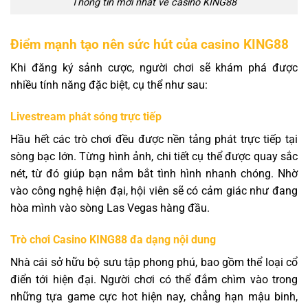
Thông tin mới nhất về casino KING88
Điểm mạnh tạo nên sức hút của casino KING88
Khi đăng ký sảnh cược, người chơi sẽ khám phá được
nhiều tính năng đặc biệt, cụ thể như sau:
Livestream phát sóng trực tiếp
Hầu hết các trò chơi đều được nền tảng phát trực tiếp tại
sòng bạc lớn. Từng hình ảnh, chi tiết cụ thể được quay sắc
nét, từ đó giúp bạn nắm bắt tình hình nhanh chóng. Nhờ
vào công nghệ hiện đại, hội viên sẽ có cảm giác như đang
hòa mình vào sòng Las Vegas hàng đầu.
Trò chơi Casino KING88 đa dạng nội dung
Nhà cái sở hữu bộ sưu tập phong phú, bao gồm thể loại cổ
điển tới hiện đại. Người chơi có thể đắm chìm vào trong
những tựa game cực hot hiện nay, chẳng hạn mậu binh,