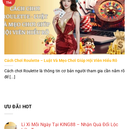
Th6
Cách Chơi Roulette – Luật Và Mẹo Chơi Giúp Hội Viên Hiểu Rõ
Cách chơi Roulette là thông tin cơ bản người tham gia cần nắm rõ
để [...]
ƯU ĐÃI HOT
Lì Xì Mỗi Ngày Tại KING88 – Nhận Quà Đổi Lộc