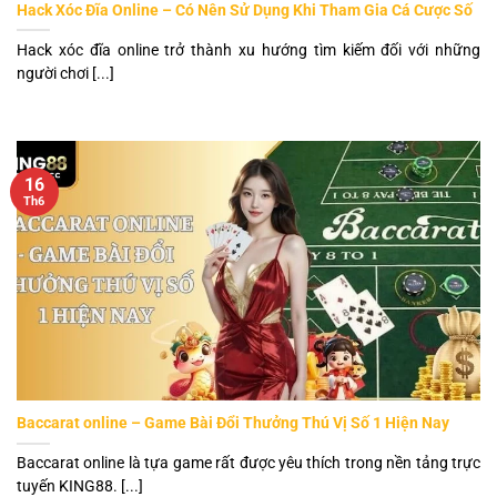
Hack Xóc Đĩa Online – Có Nên Sử Dụng Khi Tham Gia Cá Cược Số
Hack xóc đĩa online trở thành xu hướng tìm kiếm đối với những
người chơi [...]
16
Th6
Baccarat online – Game Bài Đổi Thưởng Thú Vị Số 1 Hiện Nay
Baccarat online là tựa game rất được yêu thích trong nền tảng trực
tuyến KING88. [...]