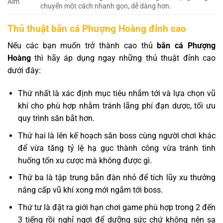
Aim
chuyển một cách nhanh gọn, dễ dàng hơn.
Thủ thuật bắn cá Phượng Hoàng đỉnh cao
Nếu các bạn muốn trở thành cao thủ
bắn cá Phượng
Hoàng
thì hãy áp dụng ngay những thủ thuật đỉnh cao
dưới đây:
Thứ nhất là xác định mục tiêu nhắm tới và lựa chọn vũ
khí cho phù hợp nhằm tránh lãng phí đạn dược, tối ưu
quy trình săn bắt hơn.
Thứ hai là lên kế hoạch săn boss cùng người chơi khác
để vừa tăng tỷ lệ hạ gục thành công vừa tránh tình
huống tốn xu cược mà không được gì.
Thứ ba là tập trung bắn đàn nhỏ để tích lũy xu thưởng
nâng cấp vũ khí xong mới ngắm tới boss.
Thứ tư là đặt ra giới hạn chơi game phù hợp trong 2 đến
3 tiếng rồi nghỉ ngơi để dưỡng sức chứ không nên sa