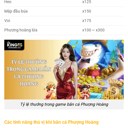
Heo
x125
Mập đầu búa
x150
Voi
x175
Phượng hoàng lửa
x100 ~ x300
Tỷ lệ thưởng trong game bắn cá Phượng Hoàng
Các tính năng thú vị khi bắn cá Phượng Hoàng