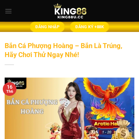
Bỏ
qua
nội
dung
ĐĂNG NHẬP
ĐĂNG KÝ +88K
Bắn Cá Phượng Hoàng – Bắn Là Trúng,
Hãy Chơi Thử Ngay Nhé!
16
Th6