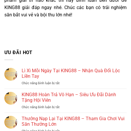
phẩm giải trí nào khác thì hãy bình luân bên dưới để
KING88 giải đáp ngay nhé. Chúc các bạn có trải nghiệm
săn bắt vui vẻ và bội thu lớn nhé!
ƯU ĐÃI HOT
Lì Xì Mỗi Ngày Tại KING88 – Nhận Quà Đổi Lộc
Liền Tay
Chức năng bình luận bị tắt
ở
Lì
Xì
KING88 Hoàn Trả Vô Hạn – Siêu Ưu Đãi Dành
Mỗi
Tặng Hội Viên
Ngày
Chức năng bình luận bị tắt
ở
Tại
KING88
KING88
Hoàn
Thưởng Nạp Lại Tại KING88 – Tham Gia Chơi Vui
–
Trả
Nhận
Săn Thưởng Lớn
Vô
Quà