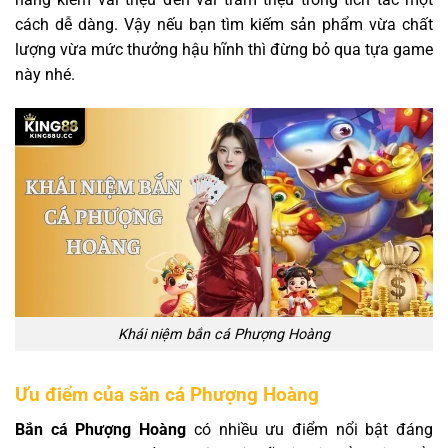
cách dễ dàng. Vậy nếu bạn tìm kiếm sản phẩm vừa chất
lượng vừa mức thưởng hậu hĩnh thì đừng bỏ qua tựa game
này nhé.
Khái niệm bắn cá Phượng Hoàng
Ưu điểm của săn cá Phượng Hoàng
Bắn cá Phượng Hoàng
có nhiều ưu điểm nổi bật đáng