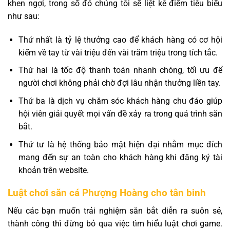
khen ngợi, trong số đó chúng tôi sẽ liệt kê điểm tiêu biểu
như sau:
Thứ nhất là tỷ lệ thưởng cao để khách hàng có cơ hội
kiếm về tay từ vài triệu đến vài trăm triệu trong tích tắc.
Thứ hai là tốc độ thanh toán nhanh chóng, tối ưu để
người chơi không phải chờ đợi lâu nhận thưởng liền tay.
Thứ ba là dịch vụ chăm sóc khách hàng chu đáo giúp
hội viên giải quyết mọi vấn đề xảy ra trong quá trình săn
bắt.
Thứ tư là hệ thống bảo mật hiện đại nhằm mục đích
mang đến sự an toàn cho khách hàng khi đăng ký tài
khoản trên website.
Luật chơi săn cá Phượng Hoàng cho tân binh
Nếu các bạn muốn trải nghiệm săn bắt diễn ra suôn sẻ,
thành công thì đừng bỏ qua việc tìm hiểu luật chơi game.