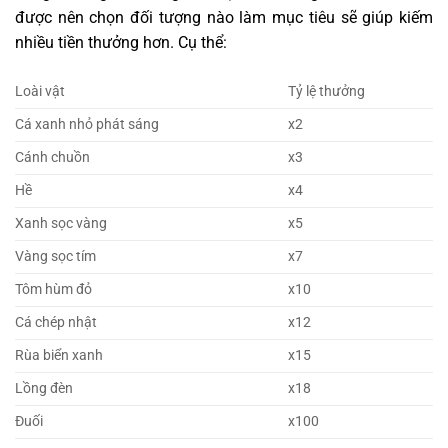
được nên chọn đối tượng nào làm mục tiêu sẽ giúp kiếm
nhiều tiền thưởng hơn. Cụ thể:
Loài vật
Tỷ lệ thưởng
Cá xanh nhỏ phát sáng
x2
Cánh chuồn
x3
Hề
x4
Xanh sọc vàng
x5
Vàng sọc tím
x7
Tôm hùm đỏ
x10
Cá chép nhật
x12
Rùa biển xanh
x15
Lồng đèn
x18
Đuối
x100